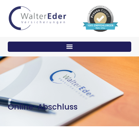
Online-Abschluss