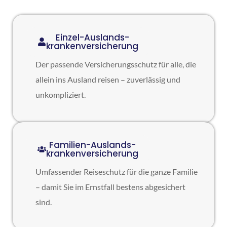
Einzel-Auslands-
krankenversicherung
Der passende Versicherungsschutz für alle, die
allein ins Ausland reisen – zuverlässig und
unkompliziert.
Familien-Auslands-
krankenversicherung
Umfassender Reiseschutz für die ganze Familie
– damit Sie im Ernstfall bestens abgesichert
sind.