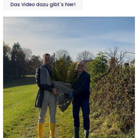
Das Video dazu gibt´s hier!