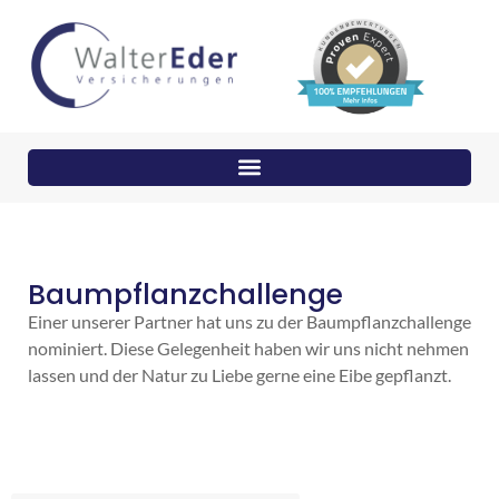
Baumpflanzchallenge
Einer unserer Partner hat uns zu der Baumpflanzchallenge
nominiert. Diese Gelegenheit haben wir uns nicht nehmen
lassen und der Natur zu Liebe gerne eine Eibe gepflanzt.