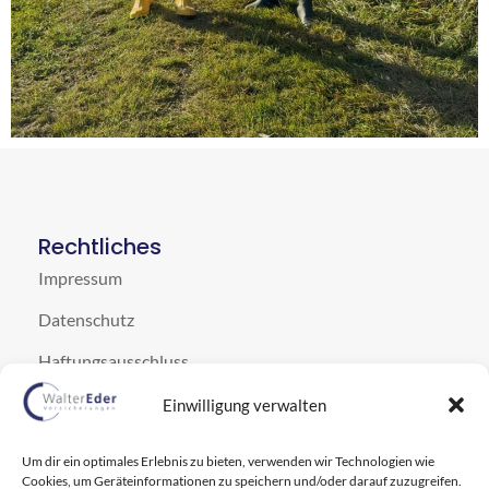
Rechtliches
Impressum
Datenschutz
Haftungsausschluss
Cookie-Hinweis
Einwilligung verwalten
Kontakt
Um dir ein optimales Erlebnis zu bieten, verwenden wir Technologien wie
Neuburger Str. 66, 94032 Passau
Cookies, um Geräteinformationen zu speichern und/oder darauf zuzugreifen.