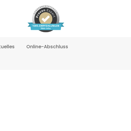
tuelles
Online-Abschluss