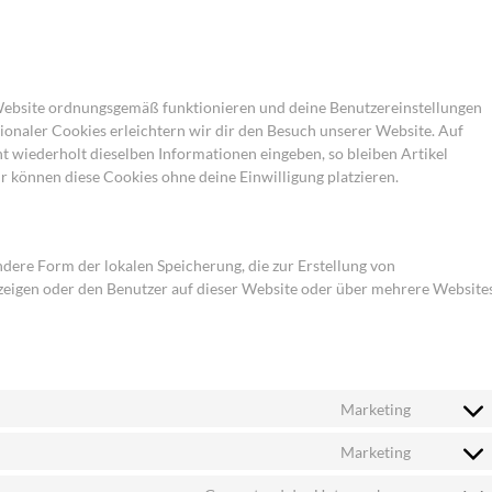
r Website ordnungsgemäß funktionieren und deine Benutzereinstellungen
tionaler Cookies erleichtern wir dir den Besuch unserer Website. Auf
 wiederholt dieselben Informationen eingeben, so bleiben Artikel
r können diese Cookies ohne deine Einwilligung platzieren.
ndere Form der lokalen Speicherung, die zur Erstellung von
igen oder den Benutzer auf dieser Website oder über mehrere Website
Marketing
Marketing