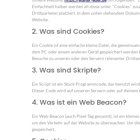
Einfachheit halber werden all diese unter "Cookies" z
Drittparteien platziert. In dem unten stehendem Dokum
Website.
2. Was sind Cookies?
Ein Cookie ist eine einfache kleine Datei, die gemeins
dem PC oder einem anderen Gerät gespeichert werden k
Besuche zu unseren oder den Servern relevanter Dritta
3. Was sind Skripte?
Ein Script ist ein Stück Programmcode, das benutzt wird
Dieser Code wird auf unseren Servern oder auf deinem 
4. Was ist ein Web Beacon?
Ein Web-Beacon (auch Pixel-Tag genannt), ist ein kleines
um den Verkehr auf der Website zu überwachen. Um die
gespeichert.