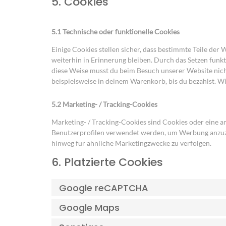
5. Cookies
5.1 Technische oder funktionelle Cookies
Einige Cookies stellen sicher, dass bestimmte Teile de
weiterhin in Erinnerung bleiben. Durch das Setzen funk
diese Weise musst du beim Besuch unserer Website nicht
beispielsweise in deinem Warenkorb, bis du bezahlst. Wi
5.2 Marketing- / Tracking-Cookies
Marketing- / Tracking-Cookies sind Cookies oder eine a
Benutzerprofilen verwendet werden, um Werbung anzuze
hinweg für ähnliche Marketingzwecke zu verfolgen.
6. Platzierte Cookies
Google reCAPTCHA
Google Maps