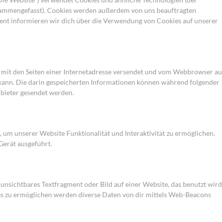
usammengefasst). Cookies werden außerdem von uns beauftragten
ent informieren wir dich über die Verwendung von Cookies auf unserer
am mit den Seiten einer Internetadresse versendet und vom Webbrowser au
ann. Die darin gespeicherten Informationen können während folgender
nbieter gesendet werden.
, um unserer Website Funktionalität und Interaktivität zu ermöglichen.
Gerät ausgeführt.
 unsichtbares Textfragment oder Bild auf einer Website, das benutzt wird
s zu ermöglichen werden diverse Daten von dir mittels Web-Beacons