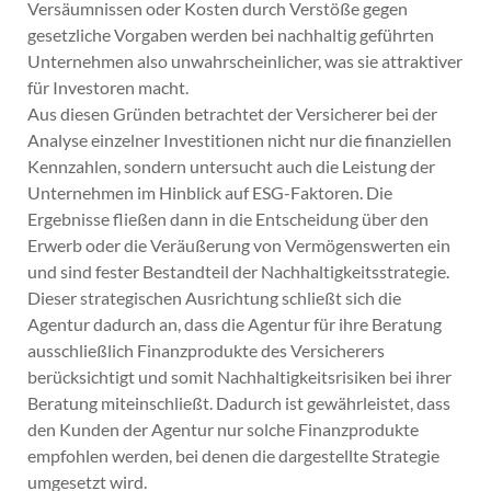
Versäumnissen oder Kosten durch Verstöße gegen
gesetzliche Vorgaben werden bei nachhaltig geführten
Unternehmen also unwahrscheinlicher, was sie attraktiver
für Investoren macht.
Aus diesen Gründen betrachtet der Versicherer bei der
Analyse einzelner Investitionen nicht nur die finanziellen
Kennzahlen, sondern untersucht auch die Leistung der
Unternehmen im Hinblick auf ESG-Faktoren. Die
Ergebnisse fließen dann in die Entscheidung über den
Erwerb oder die Veräußerung von Vermögenswerten ein
und sind fester Bestandteil der Nachhaltigkeitsstrategie.
Dieser strategischen Ausrichtung schließt sich die
Agentur dadurch an, dass die Agentur für ihre Beratung
ausschließlich Finanzprodukte des Versicherers
berücksichtigt und somit Nachhaltigkeitsrisiken bei ihrer
Beratung miteinschließt. Dadurch ist gewährleistet, dass
den Kunden der Agentur nur solche Finanzprodukte
empfohlen werden, bei denen die dargestellte Strategie
umgesetzt wird.