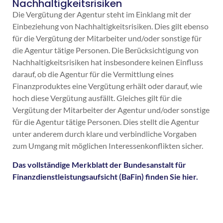
Nachhaltigkeitsrisiken
Die Vergütung der Agentur steht im Einklang mit der
Einbeziehung von Nachhaltigkeitsrisiken. Dies gilt ebenso
für die Vergütung der Mitarbeiter und/oder sonstige für
die Agentur tätige Personen. Die Berücksichtigung von
Nachhaltigkeitsrisiken hat insbesondere keinen Einfluss
darauf, ob die Agentur für die Vermittlung eines
Finanzproduktes eine Vergütung erhält oder darauf, wie
hoch diese Vergütung ausfällt. Gleiches gilt für die
Vergütung der Mitarbeiter der Agentur und/oder sonstige
für die Agentur tätige Personen. Dies stellt die Agentur
unter anderem durch klare und verbindliche Vorgaben
zum Umgang mit möglichen Interessenkonflikten sicher.
Das vollständige Merkblatt der Bundesanstalt für
Finanzdienstleistungsaufsicht (BaFin) finden Sie hier.