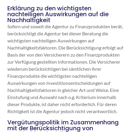
Erklärung zu den wichtigsten
nachteiligen Auswirkungen auf die
Nachhaltigkeit
Sofern und soweit die Agentur zu Finanzprodukten berät,
berücksichtigt die Agentur bei dieser Beratung die
wichtigsten nachteiligen Auswirkungen auf
Nachhaltigkeitsfaktoren. Die Berücksichtigung erfolgt auf
Basis der von den Versicherern zu den Finanzprodukten
zur Verfügung gestellten Informationen. Die Versicherer
wiederum berücksichtigen bei sämtlichen ihrer
Finanzprodukte die wichtigsten nachteiligen
Auswirkungen von Investitionsentscheidungen auf
Nachhaltigkeitsfaktoren in gleicher Art und Weise. Eine
Einstufung und Auswahl nach o.g. Kriterium innerhalb
dieser Produkte, ist daher nicht erforderlich. Für deren
Richtigkeit ist die Agentur jedoch nicht verantwortlich.
Vergütungspolitik im Zusammenhang
mit der Berücksichtigung von