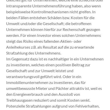
intransparente Unternehmensführung haben, also wenn
beispielsweise Kontrollmechanismen nicht greifen. In
beiden Fällen entstehen Schäden bzw. Kosten für die
Umwelt und/oder die Gesellschaft; die betroffenen
Unternehmen können hierfür zur Rechenschaft gezogen
werden. Für einen Investor eines solchen Unternehmens
steigt das Risiko eines fallenden Aktien- oder
Anleihekurses z.B. als Resultat auf die zu erwartende
Strafzahlung des Unternehmens.
Im Gegensatz dazu ist es nachhaltiger in ein Unternehmen
zu investieren, welches einen positiven Beitrag zur
Gesellschaft und zur Umwelt leistet und
verantwortungsvoll geführt wird. Oder in ein
Immobilienunternehmen zu investieren, das für
umweltbewusste Mieter und Pächter attraktiv ist, weil es
den Energieverbrauch und den Ausstoß von
Treibhausgasen reduziert und somit Kosten senkt.
Potenzielle Strafzahlungen aufgrund von Fehlverhalten,