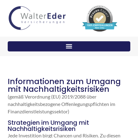
Informationen zum Umgang
mit Nachhaltigkeitsrisiken
(gemäß Verordnung (EU) 2019/2088 über
nachhaltigkeitsbezogene Offenlegungspflichten im
Finanzdienstleistungssektor)
Strategien im Umgang mit
Nachhaltigkeitsrisiken
Jede Investition birgt Chancen und Risiken. Zu diesen